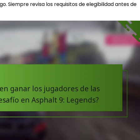
o. Siempre revisa los requisitos de elegibilidad antes de