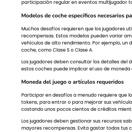
participación regular en eventos multijugador t
Modelos de coche específicos necesarios pa
Muchos desafíos requieren que los jugadores uti
recompensas. Estos modelos pueden variar amp
vehículos de alto rendimiento. Por ejemplo, un d
coche, como Clase S o Clase A.
Los jugadores deben consultar los detalles del 
estos coches puede implicar el uso de moneda 
Moneda del juego o artículos requeridos
Participar en desafíos a menudo requiere que l
tokens, para entrar o para mejorar sus vehículo
costando unos pocos cientos de créditos mientr
Los jugadores deben gestionar sus recursos s
mayores recompensas. Evita gastar todos tus c