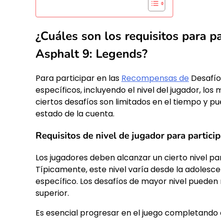
¿Cuáles son los requisitos para p
Asphalt 9: Legends?
Para participar en las
Recompensas de
Desafí
específicos, incluyendo el nivel del jugador, l
ciertos desafíos son limitados en el tiempo y pu
estado de la cuenta.
Requisitos de nivel de jugador para particip
Los jugadores deben alcanzar un cierto nivel p
Típicamente, este nivel varía desde la adolesce
específico. Los desafíos de mayor nivel pueden 
superior.
Es esencial progresar en el juego completando 