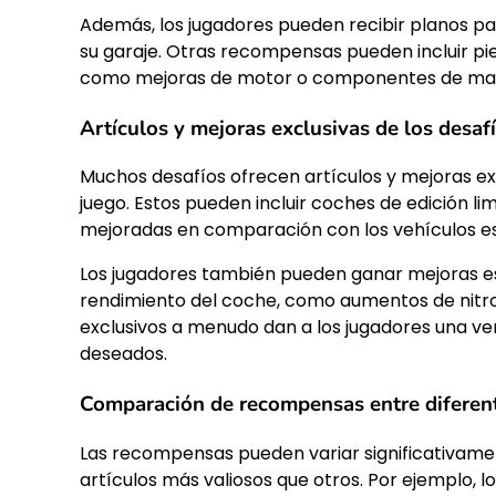
Además, los jugadores pueden recibir planos pa
su garaje. Otras recompensas pueden incluir pi
como mejoras de motor o componentes de man
Artículos y mejoras exclusivas de los desaf
Muchos desafíos ofrecen artículos y mejoras ex
juego. Estos pueden incluir coches de edición l
mejoradas en comparación con los vehículos e
Los jugadores también pueden ganar mejoras es
rendimiento del coche, como aumentos de nitro
exclusivos a menudo dan a los jugadores una ve
deseados.
Comparación de recompensas entre diferent
Las recompensas pueden variar significativamen
artículos más valiosos que otros. Por ejemplo,