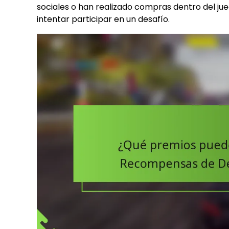
sociales o han realizado compras dentro del jueg
intentar participar en un desafío.