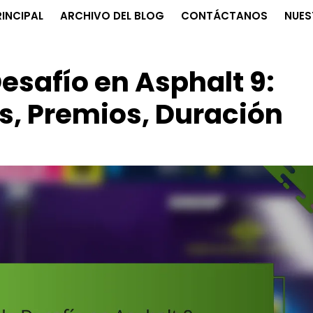
INCIPAL
ARCHIVO DEL BLOG
CONTÁCTANOS
NUES
safío en Asphalt 9:
s, Premios, Duración