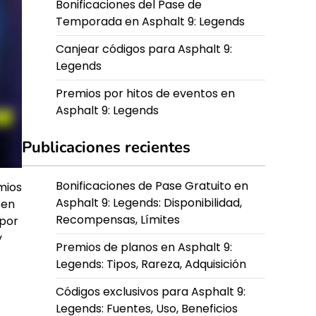
Bonificaciones del Pase de
Temporada en Asphalt 9: Legends
Canjear códigos para Asphalt 9:
Legends
Premios por hitos de eventos en
Asphalt 9: Legends
Publicaciones recientes
Bonificaciones de Pase Gratuito en
mios
Asphalt 9: Legends: Disponibilidad,
ben
Recompensas, Límites
 por
y
Premios de planos en Asphalt 9:
Legends: Tipos, Rareza, Adquisición
Códigos exclusivos para Asphalt 9:
Legends: Fuentes, Uso, Beneficios