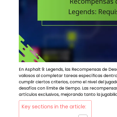
En Asphalt 9: Legends, las Recompensas de Desa
valiosos al completar tareas específicas dentro
cumplir ciertos criterios, como el nivel del ju
desafíos con límite de tiempo. Las recompensa
artículos exclusivos, mejorando tanto la jugabil
Key sections in the article: