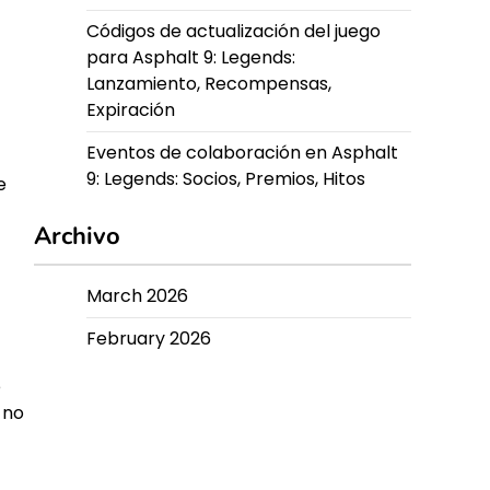
Códigos de actualización del juego
para Asphalt 9: Legends:
Lanzamiento, Recompensas,
Expiración
Eventos de colaboración en Asphalt
9: Legends: Socios, Premios, Hitos
e
Archivo
March 2026
February 2026
e
 no