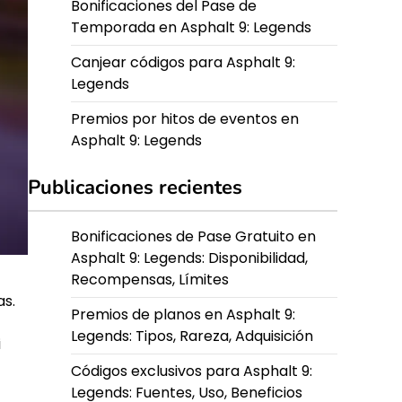
Bonificaciones del Pase de
Temporada en Asphalt 9: Legends
Canjear códigos para Asphalt 9:
Legends
Premios por hitos de eventos en
Asphalt 9: Legends
Publicaciones recientes
Bonificaciones de Pase Gratuito en
Asphalt 9: Legends: Disponibilidad,
Recompensas, Límites
as.
Premios de planos en Asphalt 9:
Legends: Tipos, Rareza, Adquisición
i
Códigos exclusivos para Asphalt 9:
Legends: Fuentes, Uso, Beneficios