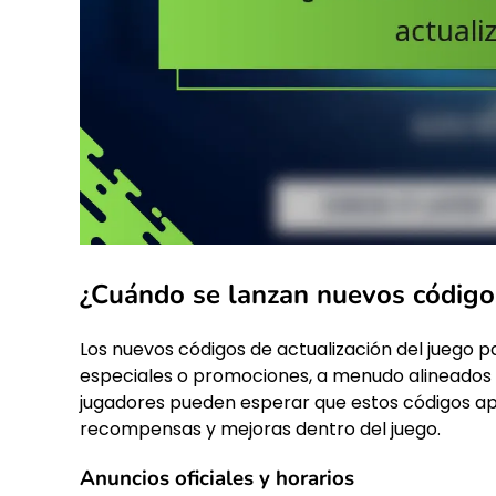
¿Cuándo se lanzan nuevos códigos
Los nuevos códigos de actualización del juego 
especiales o promociones, a menudo alineados c
jugadores pueden esperar que estos códigos a
recompensas y mejoras dentro del juego.
Anuncios oficiales y horarios