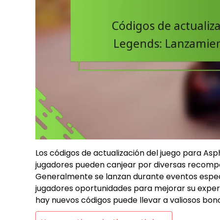
Los códigos de actualización del juego para Asp
jugadores pueden canjear por diversas recompe
Generalmente se lanzan durante eventos especi
jugadores oportunidades para mejorar su exper
hay nuevos códigos puede llevar a valiosos bono