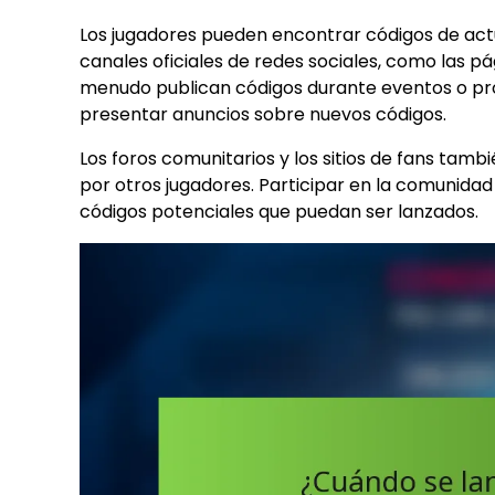
Los jugadores pueden encontrar códigos de actua
canales oficiales de redes sociales, como las p
menudo publican códigos durante eventos o prom
presentar anuncios sobre nuevos códigos.
Los foros comunitarios y los sitios de fans tam
por otros jugadores. Participar en la comunid
códigos potenciales que puedan ser lanzados.