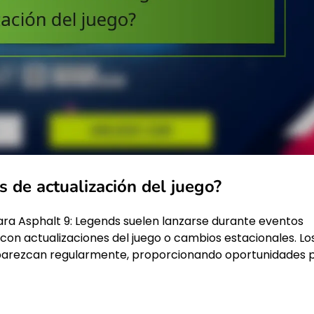
 de actualización del juego?
para Asphalt 9: Legends suelen lanzarse durante eventos
on actualizaciones del juego o cambios estacionales. Lo
parezcan regularmente, proporcionando oportunidades 