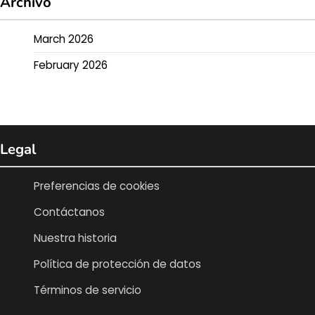
Archivo
March 2026
February 2026
Legal
Preferencias de cookies
Contáctanos
Nuestra historia
Política de protección de datos
Términos de servicio