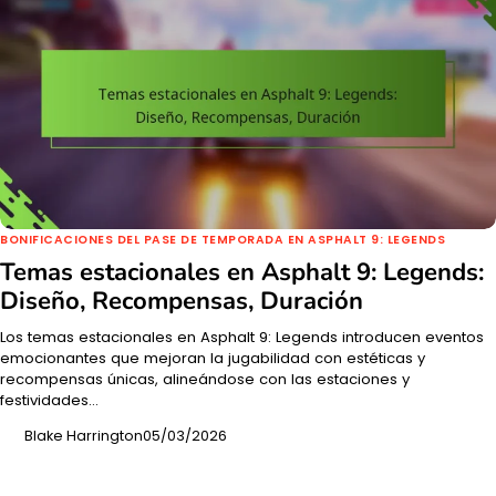
BONIFICACIONES DEL PASE DE TEMPORADA EN ASPHALT 9: LEGENDS
Temas estacionales en Asphalt 9: Legends:
Diseño, Recompensas, Duración
Los temas estacionales en Asphalt 9: Legends introducen eventos
emocionantes que mejoran la jugabilidad con estéticas y
recompensas únicas, alineándose con las estaciones y
festividades…
Blake Harrington
05/03/2026