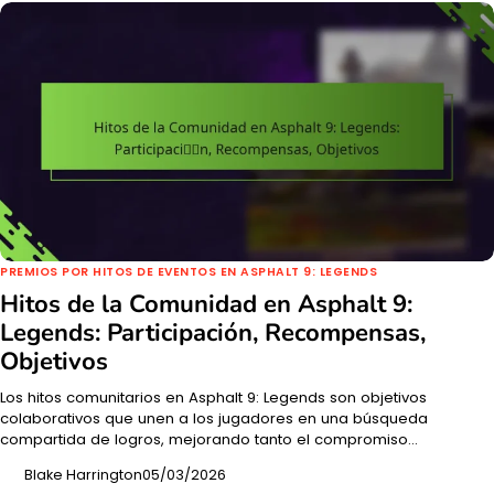
PREMIOS POR HITOS DE EVENTOS EN ASPHALT 9: LEGENDS
Hitos de la Comunidad en Asphalt 9:
Legends: Participación, Recompensas,
Objetivos
Los hitos comunitarios en Asphalt 9: Legends son objetivos
colaborativos que unen a los jugadores en una búsqueda
compartida de logros, mejorando tanto el compromiso…
Blake Harrington
05/03/2026