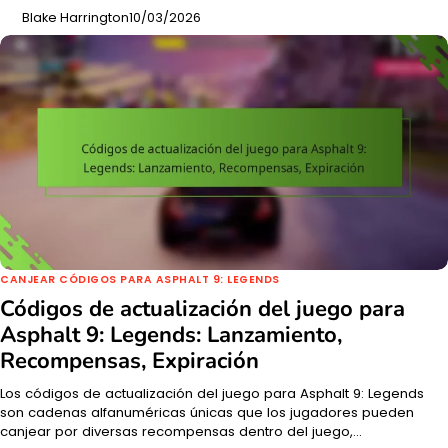
Blake Harrington
10/03/2026
CANJEAR CÓDIGOS PARA ASPHALT 9: LEGENDS
Códigos de actualización del juego para
Asphalt 9: Legends: Lanzamiento,
Recompensas, Expiración
Los códigos de actualización del juego para Asphalt 9: Legends
son cadenas alfanuméricas únicas que los jugadores pueden
canjear por diversas recompensas dentro del juego,…