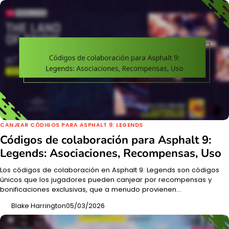
CANJEAR CÓDIGOS PARA ASPHALT 9: LEGENDS
Códigos de colaboración para Asphalt 9:
Legends: Asociaciones, Recompensas, Uso
Los códigos de colaboración en Asphalt 9: Legends son códigos
únicos que los jugadores pueden canjear por recompensas y
bonificaciones exclusivas, que a menudo provienen…
Blake Harrington
05/03/2026