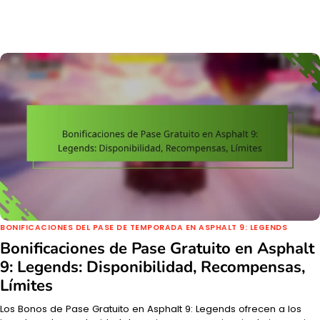
BONIFICACIONES DEL PASE DE TEMPORADA EN ASPHALT 9: LEGENDS
Bonificaciones de Pase Gratuito en Asphalt
9: Legends: Disponibilidad, Recompensas,
Límites
Los Bonos de Pase Gratuito en Asphalt 9: Legends ofrecen a los