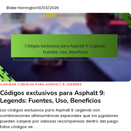
Blake Harrington
10/03/2026
CANJEAR CÓDIGOS PARA ASPHALT 9: LEGENDS
Códigos exclusivos para Asphalt 9:
Legends: Fuentes, Uso, Beneficios
Los códigos exclusivos para Asphalt 9: Legends son
combinaciones alfanuméricas especiales que los jugadores
pueden canjear por valiosas recompensas dentro del juego.
Estos códigos se…