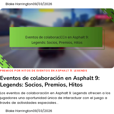
Blake Harrington
09/03/2026
PREMIOS POR HITOS DE EVENTOS EN ASPHALT 9: LEGENDS
Eventos de colaboración en Asphalt 9:
Legends: Socios, Premios, Hitos
Los eventos de colaboración en Asphalt 9: Legends ofrecen a los
jugadores una oportunidad única de interactuar con el juego a
través de actividades especiales…
Blake Harrington
09/03/2026