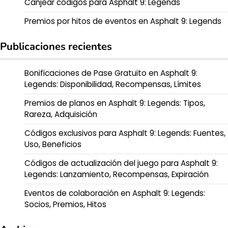
Canjear códigos para Asphalt 9: Legends
Premios por hitos de eventos en Asphalt 9: Legends
Publicaciones recientes
Bonificaciones de Pase Gratuito en Asphalt 9:
Legends: Disponibilidad, Recompensas, Límites
Premios de planos en Asphalt 9: Legends: Tipos,
Rareza, Adquisición
Códigos exclusivos para Asphalt 9: Legends: Fuentes,
Uso, Beneficios
Códigos de actualización del juego para Asphalt 9:
Legends: Lanzamiento, Recompensas, Expiración
Eventos de colaboración en Asphalt 9: Legends:
Socios, Premios, Hitos