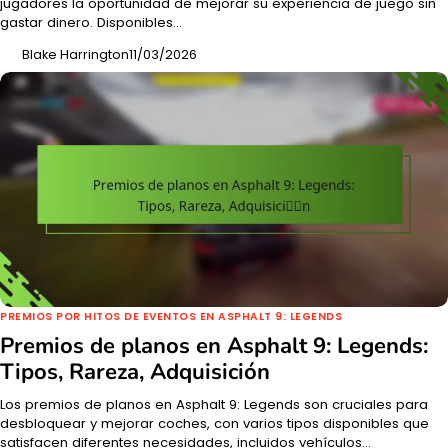
jugadores la oportunidad de mejorar su experiencia de juego sin
gastar dinero. Disponibles…
Blake Harrington
11/03/2026
PREMIOS POR HITOS DE EVENTOS EN ASPHALT 9: LEGENDS
Premios de planos en Asphalt 9: Legends:
Tipos, Rareza, Adquisición
Los premios de planos en Asphalt 9: Legends son cruciales para
desbloquear y mejorar coches, con varios tipos disponibles que
satisfacen diferentes necesidades, incluidos vehículos…