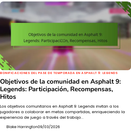
BONIFICACIONES DEL PASE DE TEMPORADA EN ASPHALT 9: LEGENDS
Objetivos de la comunidad en Asphalt 9:
Legends: Participación, Recompensas,
Hitos
Los objetivos comunitarios en Asphalt 9: Legends invitan a los
jugadores a colaborar en metas compartidas, enriqueciendo la
experiencia de juego a través del trabajo…
Blake Harrington
09/03/2026