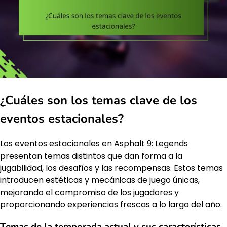
¿Cuáles son los temas clave de los
eventos estacionales?
Los eventos estacionales en Asphalt 9: Legends
presentan temas distintos que dan forma a la
jugabilidad, los desafíos y las recompensas. Estos temas
introducen estéticas y mecánicas de juego únicas,
mejorando el compromiso de los jugadores y
proporcionando experiencias frescas a lo largo del año.