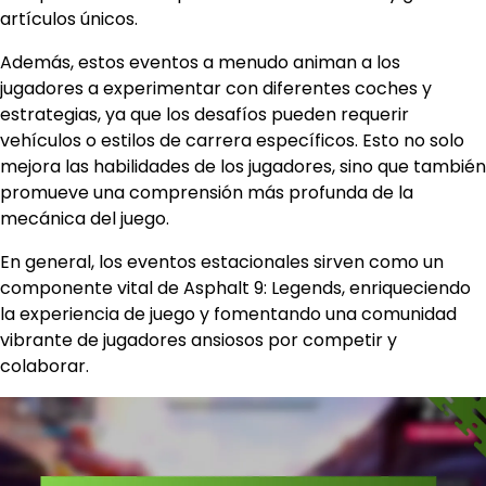
artículos únicos.
Además, estos eventos a menudo animan a los
jugadores a experimentar con diferentes coches y
estrategias, ya que los desafíos pueden requerir
vehículos o estilos de carrera específicos. Esto no solo
mejora las habilidades de los jugadores, sino que también
promueve una comprensión más profunda de la
mecánica del juego.
En general, los eventos estacionales sirven como un
componente vital de Asphalt 9: Legends, enriqueciendo
la experiencia de juego y fomentando una comunidad
vibrante de jugadores ansiosos por competir y
colaborar.