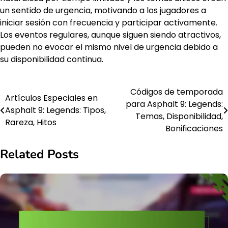
un sentido de urgencia, motivando a los jugadores a
iniciar sesión con frecuencia y participar activamente.
Los eventos regulares, aunque siguen siendo atractivos,
pueden no evocar el mismo nivel de urgencia debido a
su disponibilidad continua.
Códigos de temporada
Post
Artículos Especiales en
para Asphalt 9: Legends:
Asphalt 9: Legends: Tipos,
navigation
Temas, Disponibilidad,
Rareza, Hitos
Bonificaciones
Related Posts