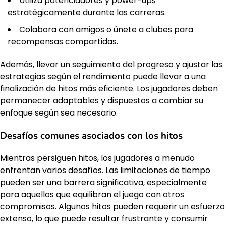
Utiliza potenciadores y power-ups
estratégicamente durante las carreras.
Colabora con amigos o únete a clubes para
recompensas compartidas.
Además, llevar un seguimiento del progreso y ajustar las
estrategias según el rendimiento puede llevar a una
finalización de hitos más eficiente. Los jugadores deben
permanecer adaptables y dispuestos a cambiar su
enfoque según sea necesario.
Desafíos comunes asociados con los hitos
Mientras persiguen hitos, los jugadores a menudo
enfrentan varios desafíos. Las limitaciones de tiempo
pueden ser una barrera significativa, especialmente
para aquellos que equilibran el juego con otros
compromisos. Algunos hitos pueden requerir un esfuerzo
extenso, lo que puede resultar frustrante y consumir