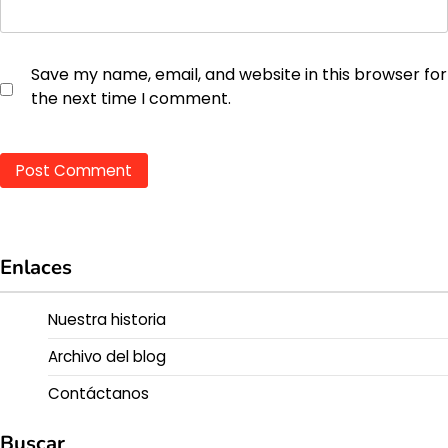
Save my name, email, and website in this browser for
the next time I comment.
Enlaces
Nuestra historia
Archivo del blog
Contáctanos
Buscar