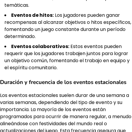
temáticas.
Eventos de hitos:
Los jugadores pueden ganar
recompensas al alcanzar objetivos o hitos específicos,
fomentando un juego constante durante un período
determinado.
Eventos colaborativos:
Estos eventos pueden
requerir que los jugadores trabajen juntos para lograr
un objetivo común, fomentando el trabajo en equipo y
el espíritu comunitario.
Duración y frecuencia de los eventos estacionales
Los eventos estacionales suelen durar de una semana a
varias semanas, dependiendo del tipo de evento y su
importancia. La mayoría de los eventos están
programados para ocurrir de manera regular, a menudo
alineándose con festividades del mundo real o
actualizaciones del juego. Esta frecuencia asegura que