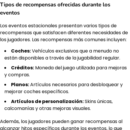
Tipos de recompensas ofrecidas durante los
eventos
Los eventos estacionales presentan varios tipos de
recompensas que satisfacen diferentes necesidades de
los jugadores. Las recompensas más comunes incluyen:
Coches:
Vehículos exclusivos que a menudo no
están disponibles a través de la jugabilidad regular.
Créditos:
Moneda del juego utilizada para mejoras
y compras.
Planos:
Artículos necesarios para desbloquear y
mejorar coches específicos.
Artículos de personalización:
Skins únicas,
calcomanías y otras mejoras visuales.
Además, los jugadores pueden ganar recompensas al
alcanzar hitos específicos durante los eventos, lo que