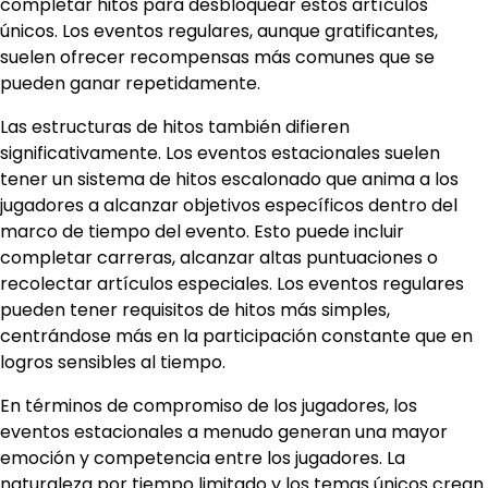
completar hitos para desbloquear estos artículos
únicos. Los eventos regulares, aunque gratificantes,
suelen ofrecer recompensas más comunes que se
pueden ganar repetidamente.
Las estructuras de hitos también difieren
significativamente. Los eventos estacionales suelen
tener un sistema de hitos escalonado que anima a los
jugadores a alcanzar objetivos específicos dentro del
marco de tiempo del evento. Esto puede incluir
completar carreras, alcanzar altas puntuaciones o
recolectar artículos especiales. Los eventos regulares
pueden tener requisitos de hitos más simples,
centrándose más en la participación constante que en
logros sensibles al tiempo.
En términos de compromiso de los jugadores, los
eventos estacionales a menudo generan una mayor
emoción y competencia entre los jugadores. La
naturaleza por tiempo limitado y los temas únicos crean