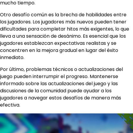
mucho tiempo.
Otro desafío común es la brecha de habilidades entre
los jugadores. Los jugadores más nuevos pueden tener
dificultades para completar hitos más exigentes, lo que
lleva a una sensación de desánimo. Es esencial que los
jugadores establezcan expectativas realistas y se
concentren en la mejora gradual en lugar del éxito
inmediato.
Por último, problemas técnicos o actualizaciones del
juego pueden interrumpir el progreso. Mantenerse
informado sobre las actualizaciones del juego y las
discusiones de la comunidad puede ayudar a los
jugadores a navegar estos desafíos de manera más
efectiva.