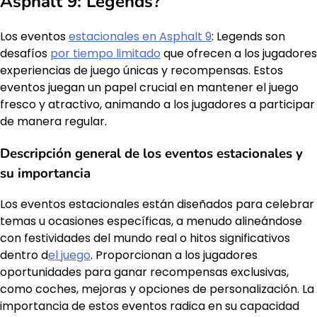
Asphalt 9: Legends?
Los eventos
estacionales en Asphalt 9
: Legends son
desafíos
por tiempo limitado
que ofrecen a los jugadores
experiencias de juego únicas y recompensas. Estos
eventos juegan un papel crucial en mantener el juego
fresco y atractivo, animando a los jugadores a participar
de manera regular.
Descripción general de los eventos estacionales y
su importancia
Los eventos estacionales están diseñados para celebrar
temas u ocasiones específicas, a menudo alineándose
con festividades del mundo real o hitos significativos
dentro d
el juego
. Proporcionan a los jugadores
oportunidades para ganar recompensas exclusivas,
como coches, mejoras y opciones de personalización. La
importancia de estos eventos radica en su capacidad