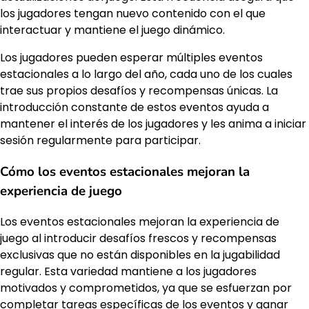
los jugadores tengan nuevo contenido con el que
interactuar y mantiene el juego dinámico.
Los jugadores pueden esperar múltiples eventos
estacionales a lo largo del año, cada uno de los cuales
trae sus propios desafíos y recompensas únicas. La
introducción constante de estos eventos ayuda a
mantener el interés de los jugadores y les anima a iniciar
sesión regularmente para participar.
Cómo los eventos estacionales mejoran la
experiencia de juego
Los eventos estacionales mejoran la experiencia de
juego al introducir desafíos frescos y recompensas
exclusivas que no están disponibles en la jugabilidad
regular. Esta variedad mantiene a los jugadores
motivados y comprometidos, ya que se esfuerzan por
completar tareas específicas de los eventos y ganar