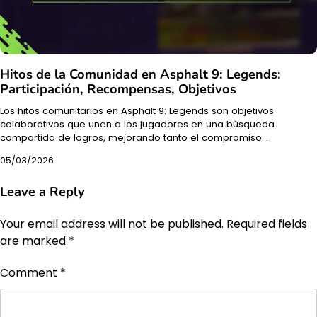
Hitos de la Comunidad en Asphalt 9: Legends:
Participación, Recompensas, Objetivos
Los hitos comunitarios en Asphalt 9: Legends son objetivos
colaborativos que unen a los jugadores en una búsqueda
compartida de logros, mejorando tanto el compromiso…
05/03/2026
Leave a Reply
Your email address will not be published.
Required fields
are marked
*
Comment
*