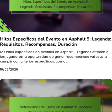
Hitos Específicos del Evento en Asphalt 9: Legends:
Requisitos, Recompensas, Duración
Los hitos específicos de eventos en Asphalt 9: Legends ofrecen a
los jugadores la oportunidad de ganar recompensas valiosas al
cumplir con criterios específicos, como…
19/02/2026