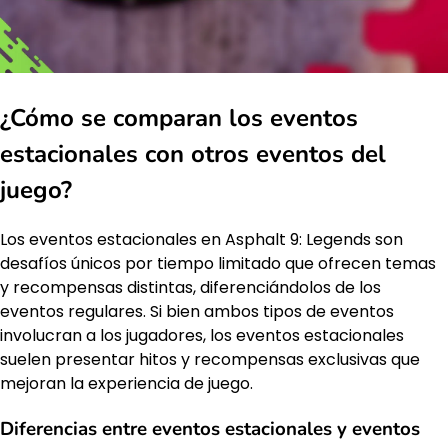
¿Cómo se comparan los eventos
estacionales con otros eventos del
juego?
Los eventos estacionales en Asphalt 9: Legends son
desafíos únicos por tiempo limitado que ofrecen temas
y recompensas distintas, diferenciándolos de los
eventos regulares. Si bien ambos tipos de eventos
involucran a los jugadores, los eventos estacionales
suelen presentar hitos y recompensas exclusivas que
mejoran la experiencia de juego.
Diferencias entre eventos estacionales y eventos