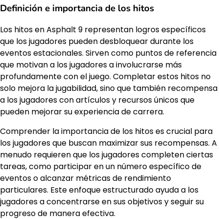
Definición e importancia de los hitos
Los hitos en Asphalt 9 representan logros específicos
que los jugadores pueden desbloquear durante los
eventos estacionales. Sirven como puntos de referencia
que motivan a los jugadores a involucrarse más
profundamente con el juego. Completar estos hitos no
solo mejora la jugabilidad, sino que también recompensa
a los jugadores con artículos y recursos únicos que
pueden mejorar su experiencia de carrera.
Comprender la importancia de los hitos es crucial para
los jugadores que buscan maximizar sus recompensas. A
menudo requieren que los jugadores completen ciertas
tareas, como participar en un número específico de
eventos o alcanzar métricas de rendimiento
particulares. Este enfoque estructurado ayuda a los
jugadores a concentrarse en sus objetivos y seguir su
progreso de manera efectiva.