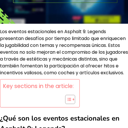
Los eventos estacionales en Asphalt 9: Legends
presentan desafíos por tiempo limitado que enriquecen
la jugabilidad con temas y recompensas únicas. Estos
eventos no solo mejoran el compromiso de los jugadores
a través de estéticas y mecánicas distintas, sino que
también fomentan la participación al ofrecer hitos e
incentivos valiosos, como coches y artículos exclusivos.
Key sections in the article:
¿Qué son los eventos estacionales en