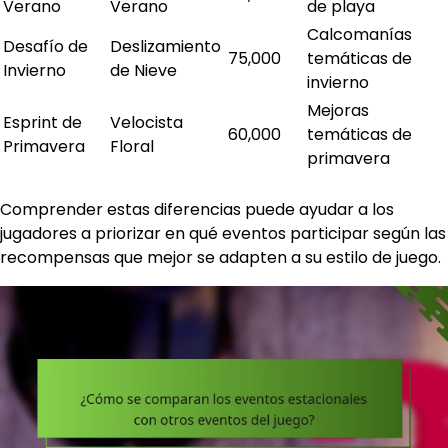
Verano
Verano
de playa
Calcomanías
Desafío de
Deslizamiento
75,000
temáticas de
Invierno
de Nieve
invierno
Mejoras
Esprint de
Velocista
60,000
temáticas de
Primavera
Floral
primavera
Comprender estas diferencias puede ayudar a los
jugadores a priorizar en qué eventos participar según las
recompensas que mejor se adapten a su estilo de juego.