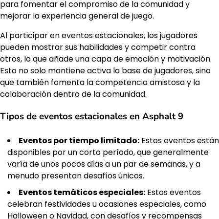
para fomentar el compromiso de la comunidad y
mejorar la experiencia general de juego.
Al participar en eventos estacionales, los jugadores
pueden mostrar sus habilidades y competir contra
otros, lo que añade una capa de emoción y motivación.
Esto no solo mantiene activa la base de jugadores, sino
que también fomenta la competencia amistosa y la
colaboración dentro de la comunidad.
Tipos de eventos estacionales en Asphalt 9
Eventos por tiempo limitado:
Estos eventos están
disponibles por un corto período, que generalmente
varía de unos pocos días a un par de semanas, y a
menudo presentan desafíos únicos.
Eventos temáticos especiales:
Estos eventos
celebran festividades u ocasiones especiales, como
Halloween o Navidad, con desafíos y recompensas