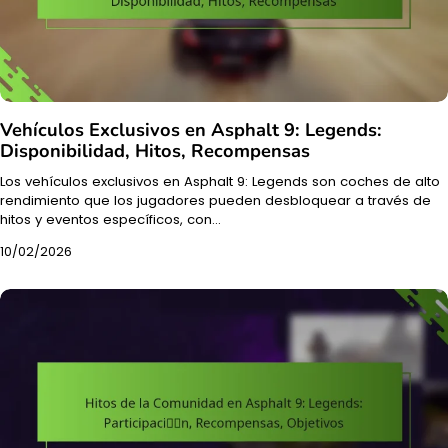
Vehículos Exclusivos en Asphalt 9: Legends:
Disponibilidad, Hitos, Recompensas
Los vehículos exclusivos en Asphalt 9: Legends son coches de alto
rendimiento que los jugadores pueden desbloquear a través de
hitos y eventos específicos, con…
10/02/2026