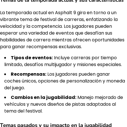
Temas de la temporada actual y sus características
La temporada actual en Asphalt 9 gira en torno a un
vibrante tema de festival de carreras, enfatizando la
velocidad y la competencia. Los jugadores pueden
esperar una variedad de eventos que desafían sus
habilidades de carrera mientras ofrecen oportunidades
para ganar recompensas exclusivas.
Tipos de eventos:
Incluye carreras por tiempo
limitado, desafíos multijugador y misiones especiales.
Recompensas:
Los jugadores pueden ganar
coches únicos, opciones de personalización y moneda
del juego.
Cambios en la jugabilidad:
Manejo mejorado de
vehículos y nuevos diseños de pistas adaptados al
tema del festival.
Temas pasados y su impacto en la jugabilidad