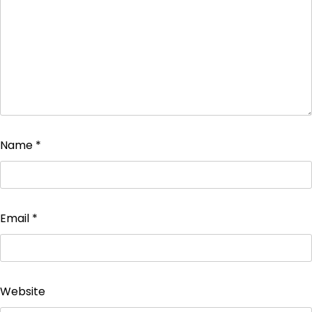
Name
*
Email
*
Website