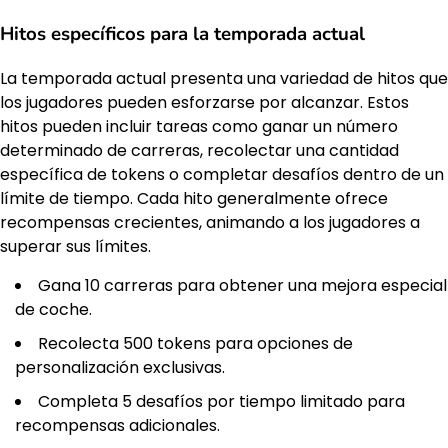
Hitos específicos para la temporada actual
La temporada actual presenta una variedad de hitos que
los jugadores pueden esforzarse por alcanzar. Estos
hitos pueden incluir tareas como ganar un número
determinado de carreras, recolectar una cantidad
específica de tokens o completar desafíos dentro de un
límite de tiempo. Cada hito generalmente ofrece
recompensas crecientes, animando a los jugadores a
superar sus límites.
Gana 10 carreras para obtener una mejora especial
de coche.
Recolecta 500 tokens para opciones de
personalización exclusivas.
Completa 5 desafíos por tiempo limitado para
recompensas adicionales.