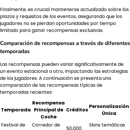
Finalmente, es crucial mantenerse actualizado sobre los
plazos y requisitos de los eventos, asegurando que los
jugadores no se pierdan oportunidades por tiempo
limitado para ganar recompensas exclusivas.
Comparación de recompensas a través de diferentes
temporadas
Las recompensas pueden variar significativamente de
un evento estacional a otro, impactando las estrategias
de los jugadores. A continuación se presenta una
comparación de las recompensas típicas de
temporadas recientes:
Recompensa
Personalización
Temporada
Principal de
Créditos
Única
Coche
Festival de
Corredor de
Skins temáticas
50,000