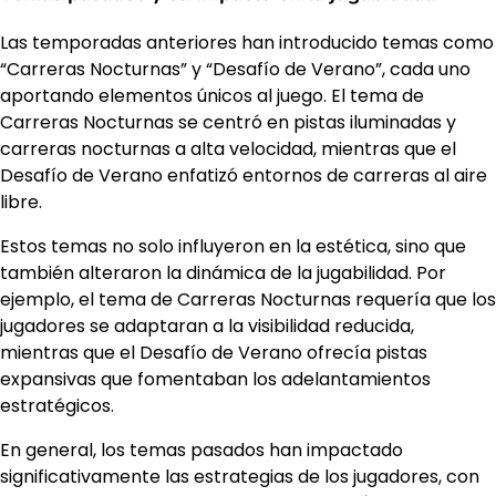
Las temporadas anteriores han introducido temas como
“Carreras Nocturnas” y “Desafío de Verano”, cada uno
aportando elementos únicos al juego. El tema de
Carreras Nocturnas se centró en pistas iluminadas y
carreras nocturnas a alta velocidad, mientras que el
Desafío de Verano enfatizó entornos de carreras al aire
libre.
Estos temas no solo influyeron en la estética, sino que
también alteraron la dinámica de la jugabilidad. Por
ejemplo, el tema de Carreras Nocturnas requería que los
jugadores se adaptaran a la visibilidad reducida,
mientras que el Desafío de Verano ofrecía pistas
expansivas que fomentaban los adelantamientos
estratégicos.
En general, los temas pasados han impactado
significativamente las estrategias de los jugadores, con