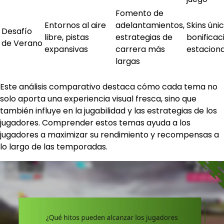
Fomento de
Entornos al aire
adelantamientos,
Skins únic
Desafío
libre, pistas
estrategias de
bonificac
de Verano
expansivas
carrera más
estaciona
largas
Este análisis comparativo destaca cómo cada tema no
solo aporta una experiencia visual fresca, sino que
también influye en la jugabilidad y las estrategias de los
jugadores. Comprender estos temas ayuda a los
jugadores a maximizar su rendimiento y recompensas a
lo largo de las temporadas.