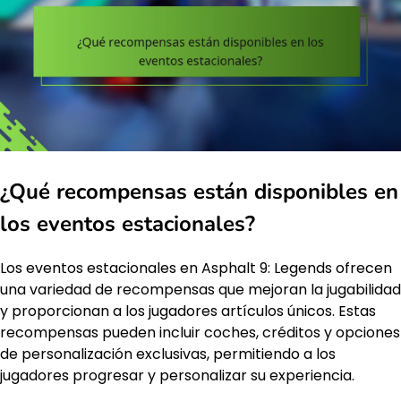
¿Qué recompensas están disponibles en
los eventos estacionales?
Los eventos estacionales en Asphalt 9: Legends ofrecen
una variedad de recompensas que mejoran la jugabilidad
y proporcionan a los jugadores artículos únicos. Estas
recompensas pueden incluir coches, créditos y opciones
de personalización exclusivas, permitiendo a los
jugadores progresar y personalizar su experiencia.