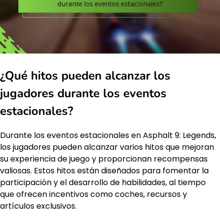
¿Qué hitos pueden alcanzar los
jugadores durante los eventos
estacionales?
Durante los eventos estacionales en Asphalt 9: Legends,
los jugadores pueden alcanzar varios hitos que mejoran
su experiencia de juego y proporcionan recompensas
valiosas. Estos hitos están diseñados para fomentar la
participación y el desarrollo de habilidades, al tiempo
que ofrecen incentivos como coches, recursos y
artículos exclusivos.