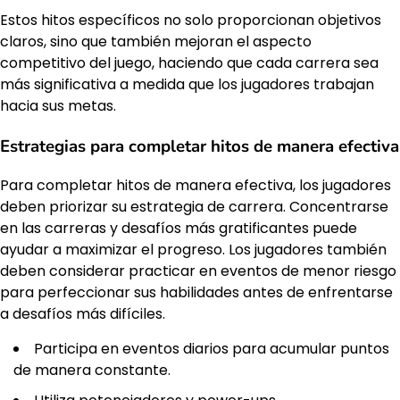
Estos hitos específicos no solo proporcionan objetivos
claros, sino que también mejoran el aspecto
competitivo del juego, haciendo que cada carrera sea
más significativa a medida que los jugadores trabajan
hacia sus metas.
Estrategias para completar hitos de manera efectiva
Para completar hitos de manera efectiva, los jugadores
deben priorizar su estrategia de carrera. Concentrarse
en las carreras y desafíos más gratificantes puede
ayudar a maximizar el progreso. Los jugadores también
deben considerar practicar en eventos de menor riesgo
para perfeccionar sus habilidades antes de enfrentarse
a desafíos más difíciles.
Participa en eventos diarios para acumular puntos
de manera constante.