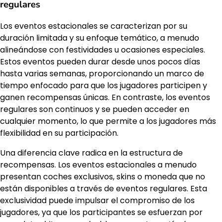
regulares
Los eventos estacionales se caracterizan por su
duración limitada y su enfoque temático, a menudo
alineándose con festividades u ocasiones especiales.
Estos eventos pueden durar desde unos pocos días
hasta varias semanas, proporcionando un marco de
tiempo enfocado para que los jugadores participen y
ganen recompensas únicas. En contraste, los eventos
regulares son continuos y se pueden acceder en
cualquier momento, lo que permite a los jugadores más
flexibilidad en su participación.
Una diferencia clave radica en la estructura de
recompensas. Los eventos estacionales a menudo
presentan coches exclusivos, skins o moneda que no
están disponibles a través de eventos regulares. Esta
exclusividad puede impulsar el compromiso de los
jugadores, ya que los participantes se esfuerzan por