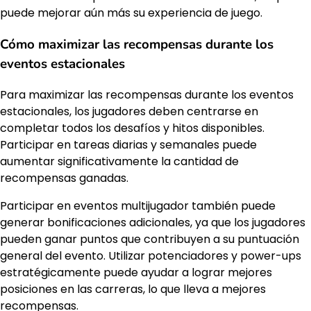
puede mejorar aún más su experiencia de juego.
Cómo maximizar las recompensas durante los
eventos estacionales
Para maximizar las recompensas durante los eventos
estacionales, los jugadores deben centrarse en
completar todos los desafíos y hitos disponibles.
Participar en tareas diarias y semanales puede
aumentar significativamente la cantidad de
recompensas ganadas.
Participar en eventos multijugador también puede
generar bonificaciones adicionales, ya que los jugadores
pueden ganar puntos que contribuyen a su puntuación
general del evento. Utilizar potenciadores y power-ups
estratégicamente puede ayudar a lograr mejores
posiciones en las carreras, lo que lleva a mejores
recompensas.