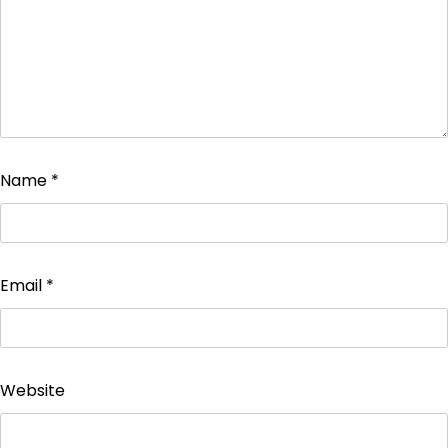
Name
*
Email
*
Website