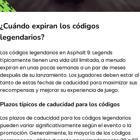
¿Cuándo expiran los códigos
legendarios?
Los códigos legendarios en Asphalt 9: Legends
típicamente tienen una vida útil limitada, a menudo
expiran en unas pocas semanas a un par de meses
después de su lanzamiento. Los jugadores deben estar al
tanto de estas fechas de caducidad para maximizar sus
recompensas y mejorar su experiencia de juego.
Plazos típicos de caducidad para los códigos
Los plazos de caducidad para los códigos legendarios
pueden variar significativamente según el evento o la
promoción. Generalmente, la mayoría de los códigos