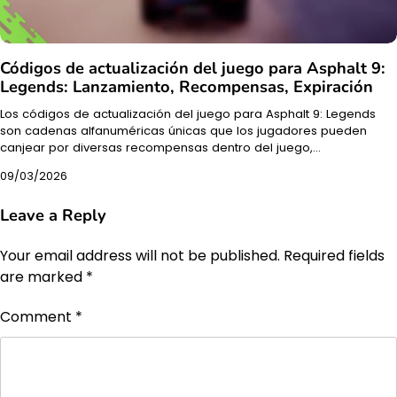
Códigos de actualización del juego para Asphalt 9:
Legends: Lanzamiento, Recompensas, Expiración
Los códigos de actualización del juego para Asphalt 9: Legends
son cadenas alfanuméricas únicas que los jugadores pueden
canjear por diversas recompensas dentro del juego,…
09/03/2026
Leave a Reply
Your email address will not be published.
Required fields
are marked
*
Comment
*