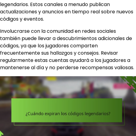
legendarios. Estos canales a menudo publican
actualizaciones y anuncios en tiempo real sobre nuevos
códigos y eventos.
Involucrarse con la comunidad en redes sociales
también puede llevar a descubrimientos adicionales de
códigos, ya que los jugadores comparten
frecuentemente sus hallazgos y consejos. Revisar
regularmente estas cuentas ayudará a los jugadores a
mantenerse al día y no perderse recompensas valiosas.