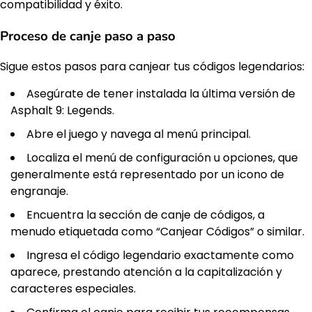
compatibilidad y éxito.
Proceso de canje paso a paso
Sigue estos pasos para canjear tus códigos legendarios:
Asegúrate de tener instalada la última versión de
Asphalt 9: Legends.
Abre el juego y navega al menú principal.
Localiza el menú de configuración u opciones, que
generalmente está representado por un icono de
engranaje.
Encuentra la sección de canje de códigos, a
menudo etiquetada como “Canjear Códigos” o similar.
Ingresa el código legendario exactamente como
aparece, prestando atención a la capitalización y
caracteres especiales.