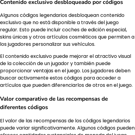
Contenido exclusivo desbloqueado por códigos
Algunos códigos legendarios desbloquean contenido
exclusivo que no está disponible a través del juego
regular. Esto puede incluir coches de edición especial,
skins únicas y otros artículos cosméticos que permiten a
los jugadores personalizar sus vehículos.
El contenido exclusivo puede mejorar el atractivo visual
de la colección de un jugador y también puede
proporcionar ventajas en el juego. Los jugadores deben
buscar activamente estos códigos para acceder a
artículos que pueden diferenciarlos de otros en el juego.
Valor comparativo de las recompensas de
diferentes códigos
El valor de las recompensas de los códigos legendarios
puede variar significativamente. Algunos códigos pueden