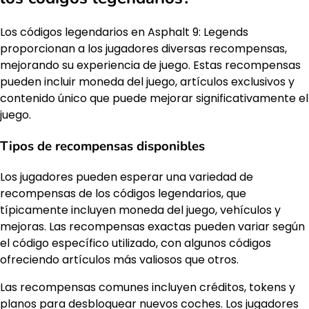
Los códigos legendarios en Asphalt 9: Legends
proporcionan a los jugadores diversas recompensas,
mejorando su experiencia de juego. Estas recompensas
pueden incluir moneda del juego, artículos exclusivos y
contenido único que puede mejorar significativamente el
juego.
Tipos de recompensas disponibles
Los jugadores pueden esperar una variedad de
recompensas de los códigos legendarios, que
típicamente incluyen moneda del juego, vehículos y
mejoras. Las recompensas exactas pueden variar según
el código específico utilizado, con algunos códigos
ofreciendo artículos más valiosos que otros.
Las recompensas comunes incluyen créditos, tokens y
planos para desbloquear nuevos coches. Los jugadores