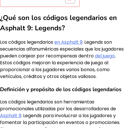
¿Qué son los códigos legendarios en
Asphalt 9: Legends?
Los códigos legendarios
en Asphalt 9
: Legends son
secuencias alfanuméricas especiales que los jugadores
pueden canjear por recompensas dentro
del juego
.
Estos códigos mejoran la experiencia de juego al
proporcionar a los jugadores varios bonos, como
vehículos, créditos y otros objetos valiosos.
Definición y propósito de los códigos legendarios
Los códigos legendarios son herramientas
promocionales utilizadas por los desarrolladores de
Asphalt 9
: Legends para involucrar a los jugadores y
fomentar la participación en eventos o promociones.