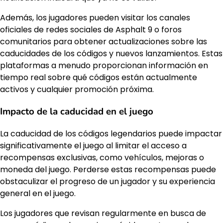
Además, los jugadores pueden visitar los canales
oficiales de redes sociales de Asphalt 9 o foros
comunitarios para obtener actualizaciones sobre las
caducidades de los códigos y nuevos lanzamientos. Estas
plataformas a menudo proporcionan información en
tiempo real sobre qué códigos están actualmente
activos y cualquier promoción próxima.
Impacto de la caducidad en el juego
La caducidad de los códigos legendarios puede impactar
significativamente el juego al limitar el acceso a
recompensas exclusivas, como vehículos, mejoras o
moneda del juego. Perderse estas recompensas puede
obstaculizar el progreso de un jugador y su experiencia
general en el juego.
Los jugadores que revisan regularmente en busca de