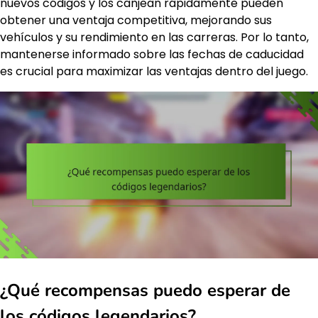
nuevos códigos y los canjean rápidamente pueden
obtener una ventaja competitiva, mejorando sus
vehículos y su rendimiento en las carreras. Por lo tanto,
mantenerse informado sobre las fechas de caducidad
es crucial para maximizar las ventajas dentro del juego.
¿Qué recompensas puedo esperar de
los códigos legendarios?