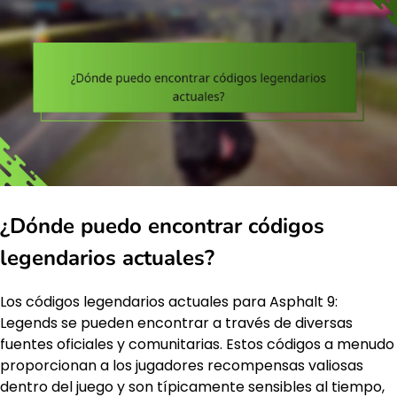
¿Dónde puedo encontrar códigos
legendarios actuales?
Los códigos legendarios actuales para Asphalt 9:
Legends se pueden encontrar a través de diversas
fuentes oficiales y comunitarias. Estos códigos a menudo
proporcionan a los jugadores recompensas valiosas
dentro del juego y son típicamente sensibles al tiempo,