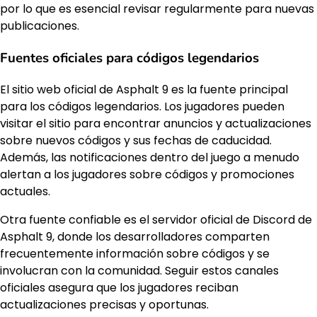
por lo que es esencial revisar regularmente para nuevas
publicaciones.
Fuentes oficiales para códigos legendarios
El sitio web oficial de Asphalt 9 es la fuente principal
para los códigos legendarios. Los jugadores pueden
visitar el sitio para encontrar anuncios y actualizaciones
sobre nuevos códigos y sus fechas de caducidad.
Además, las notificaciones dentro del juego a menudo
alertan a los jugadores sobre códigos y promociones
actuales.
Otra fuente confiable es el servidor oficial de Discord de
Asphalt 9, donde los desarrolladores comparten
frecuentemente información sobre códigos y se
involucran con la comunidad. Seguir estos canales
oficiales asegura que los jugadores reciban
actualizaciones precisas y oportunas.