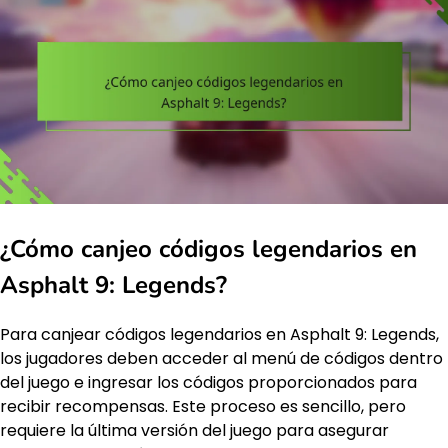
¿Cómo canjeo códigos legendarios en
Asphalt 9: Legends?
Para canjear códigos legendarios en Asphalt 9: Legends,
los jugadores deben acceder al menú de códigos dentro
del juego e ingresar los códigos proporcionados para
recibir recompensas. Este proceso es sencillo, pero
requiere la última versión del juego para asegurar