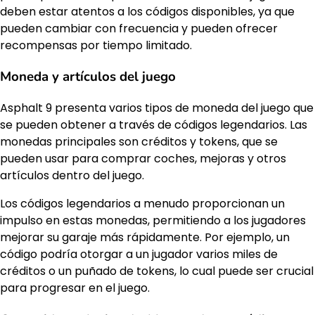
deben estar atentos a los códigos disponibles, ya que
pueden cambiar con frecuencia y pueden ofrecer
recompensas por tiempo limitado.
Moneda y artículos del juego
Asphalt 9 presenta varios tipos de moneda del juego que
se pueden obtener a través de códigos legendarios. Las
monedas principales son créditos y tokens, que se
pueden usar para comprar coches, mejoras y otros
artículos dentro del juego.
Los códigos legendarios a menudo proporcionan un
impulso en estas monedas, permitiendo a los jugadores
mejorar su garaje más rápidamente. Por ejemplo, un
código podría otorgar a un jugador varios miles de
créditos o un puñado de tokens, lo cual puede ser crucial
para progresar en el juego.