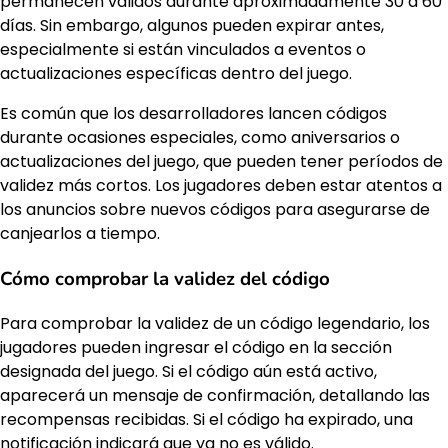
permanecen válidos durante aproximadamente 30 a 60
días. Sin embargo, algunos pueden expirar antes,
especialmente si están vinculados a eventos o
actualizaciones específicas dentro del juego.
Es común que los desarrolladores lancen códigos
durante ocasiones especiales, como aniversarios o
actualizaciones del juego, que pueden tener períodos de
validez más cortos. Los jugadores deben estar atentos a
los anuncios sobre nuevos códigos para asegurarse de
canjearlos a tiempo.
Cómo comprobar la validez del código
Para comprobar la validez de un código legendario, los
jugadores pueden ingresar el código en la sección
designada del juego. Si el código aún está activo,
aparecerá un mensaje de confirmación, detallando las
recompensas recibidas. Si el código ha expirado, una
notificación indicará que ya no es válido.