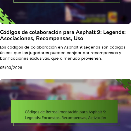
Códigos de colaboración para Asphalt 9: Legends:
Asociaciones, Recompensas, Uso
Los códigos de colaboración en Asphalt 9: Legends son códigos
únicos que los jugadores pueden canjear por recompensas y
bonificaciones exclusivas, que a menudo provienen…
05/03/2026