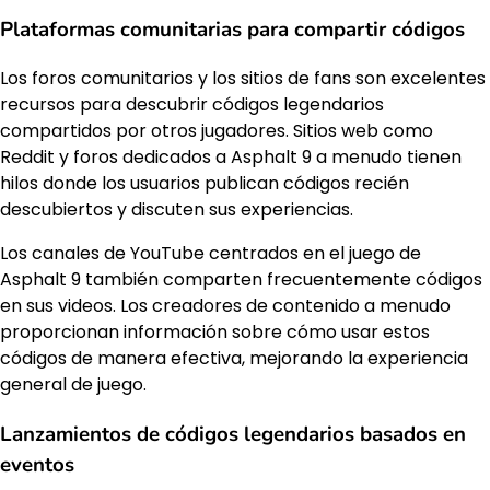
Plataformas comunitarias para compartir códigos
Los foros comunitarios y los sitios de fans son excelentes
recursos para descubrir códigos legendarios
compartidos por otros jugadores. Sitios web como
Reddit y foros dedicados a Asphalt 9 a menudo tienen
hilos donde los usuarios publican códigos recién
descubiertos y discuten sus experiencias.
Los canales de YouTube centrados en el juego de
Asphalt 9 también comparten frecuentemente códigos
en sus videos. Los creadores de contenido a menudo
proporcionan información sobre cómo usar estos
códigos de manera efectiva, mejorando la experiencia
general de juego.
Lanzamientos de códigos legendarios basados en
eventos