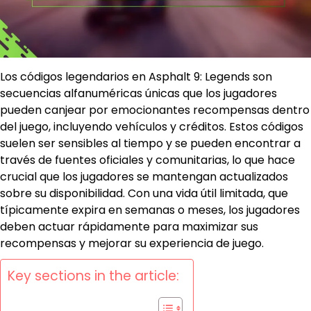
Los códigos legendarios en Asphalt 9: Legends son
secuencias alfanuméricas únicas que los jugadores
pueden canjear por emocionantes recompensas dentro
del juego, incluyendo vehículos y créditos. Estos códigos
suelen ser sensibles al tiempo y se pueden encontrar a
través de fuentes oficiales y comunitarias, lo que hace
crucial que los jugadores se mantengan actualizados
sobre su disponibilidad. Con una vida útil limitada, que
típicamente expira en semanas o meses, los jugadores
deben actuar rápidamente para maximizar sus
recompensas y mejorar su experiencia de juego.
Key sections in the article: