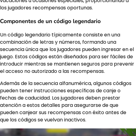
vacaciones u ocasiones especiales, proporcionando a
los jugadores recompensas oportunas.
Componentes de un código legendario
Un código legendario típicamente consiste en una
combinación de letras y números, formando una
secuencia única que los jugadores pueden ingresar en el
juego. Estos códigos están diseñados para ser fáciles de
introducir mientras se mantienen seguros para prevenir
el acceso no autorizado a las recompensas.
Además de la secuencia alfanumérica, algunos códigos
pueden tener instrucciones específicas de canje o
fechas de caducidad. Los jugadores deben prestar
atención a estos detalles para asegurarse de que
pueden canjear sus recompensas con éxito antes de
que los códigos se vuelvan inactivos.