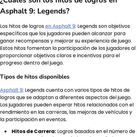
Asphalt 9: Legends?
Los hitos de logros
en Asphalt 9
: Legends son objetivos
específicos que los jugadores pueden alcanzar para
ganar recompensas y mejorar su experiencia de juego.
Estos hitos fomentan la participación de los jugadores al
proporcionar objetivos claros e incentivos para el
progreso dentro del juego.
Tipos de hitos disponibles
Asphalt 9
: Legends cuenta con varios tipos de hitos de
logros que se adaptan a diferentes aspectos del juego.
Los jugadores pueden esperar hitos relacionados con el
rendimiento en las carreras, las mejoras de vehículos y
la participación en eventos.
Hitos de Carrera:
Logros basados en el número de