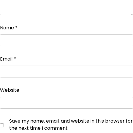
Name
*
Email
*
Website
Save my name, email, and website in this browser for
the next time I comment.