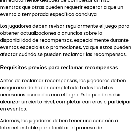
inmediatamente después de completar un hito,
mientras que otras pueden requerir esperar a que un
evento o temporada específica concluya.
Los jugadores deben revisar regularmente el juego para
obtener actualizaciones o anuncios sobre la
disponibilidad de recompensas, especialmente durante
eventos especiales o promociones, ya que estos pueden
afectar cuándo se pueden reclamar las recompensas.
Requisitos previos para reclamar recompensas
Antes de reclamar recompensas, los jugadores deben
asegurarse de haber completado todos los hitos
necesarios asociados con el logro. Esto puede incluir
alcanzar un cierto nivel, completar carreras o participar
en eventos.
Además, los jugadores deben tener una conexión a
Internet estable para facilitar el proceso de