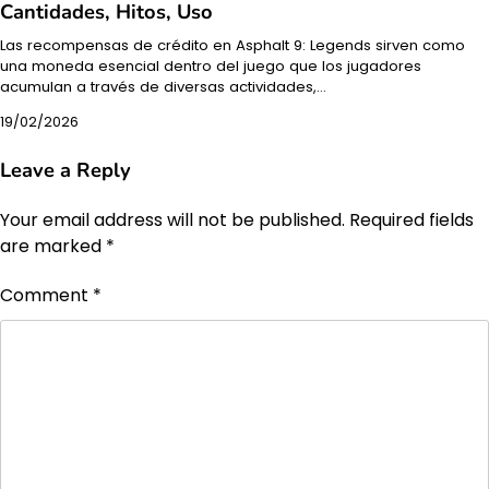
Cantidades, Hitos, Uso
Las recompensas de crédito en Asphalt 9: Legends sirven como
una moneda esencial dentro del juego que los jugadores
acumulan a través de diversas actividades,…
19/02/2026
Leave a Reply
Your email address will not be published.
Required fields
are marked
*
Comment
*