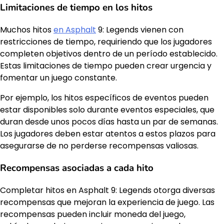
Limitaciones de tiempo en los hitos
Muchos hitos
en Asphalt
9: Legends vienen con
restricciones de tiempo, requiriendo que los jugadores
completen objetivos dentro de un período establecido.
Estas limitaciones de tiempo pueden crear urgencia y
fomentar un juego constante.
Por ejemplo, los hitos específicos de eventos pueden
estar disponibles solo durante eventos especiales, que
duran desde unos pocos días hasta un par de semanas.
Los jugadores deben estar atentos a estos plazos para
asegurarse de no perderse recompensas valiosas.
Recompensas asociadas a cada hito
Completar hitos en Asphalt 9: Legends otorga diversas
recompensas que mejoran la experiencia de juego. Las
recompensas pueden incluir moneda del juego,