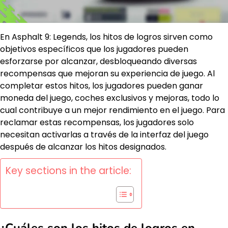
En Asphalt 9: Legends, los hitos de logros sirven como
objetivos específicos que los jugadores pueden
esforzarse por alcanzar, desbloqueando diversas
recompensas que mejoran su experiencia de juego. Al
completar estos hitos, los jugadores pueden ganar
moneda del juego, coches exclusivos y mejoras, todo lo
cual contribuye a un mejor rendimiento en el juego. Para
reclamar estas recompensas, los jugadores solo
necesitan activarlas a través de la interfaz del juego
después de alcanzar los hitos designados.
Key sections in the article:
¿Cuáles son los hitos de logros en