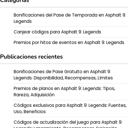
Categorías
Bonificaciones del Pase de Temporada en Asphalt 9:
Legends
Canjear códigos para Asphalt 9: Legends
Premios por hitos de eventos en Asphalt 9: Legends
Publicaciones recientes
Bonificaciones de Pase Gratuito en Asphalt 9:
Legends: Disponibilidad, Recompensas, Límites
Premios de planos en Asphalt 9: Legends: Tipos,
Rareza, Adquisición
Códigos exclusivos para Asphalt 9: Legends: Fuentes,
Uso, Beneficios
Códigos de actualización del juego para Asphalt 9: