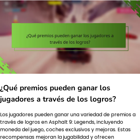
¿Qué premios pueden ganar los
jugadores a través de los logros?
Los jugadores pueden ganar una variedad de premios a
través de logros en Asphalt 9: Legends, incluyendo
moneda del juego, coches exclusivos y mejoras. Estas
recompensas mejoran la jugabilidad y ofrecen