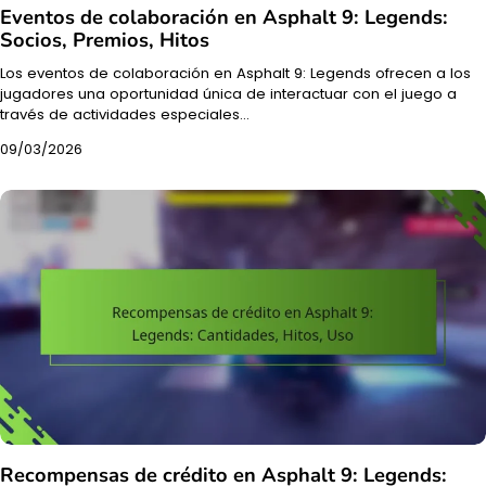
Eventos de colaboración en Asphalt 9: Legends:
Socios, Premios, Hitos
Los eventos de colaboración en Asphalt 9: Legends ofrecen a los
jugadores una oportunidad única de interactuar con el juego a
través de actividades especiales…
09/03/2026
Recompensas de crédito en Asphalt 9: Legends: