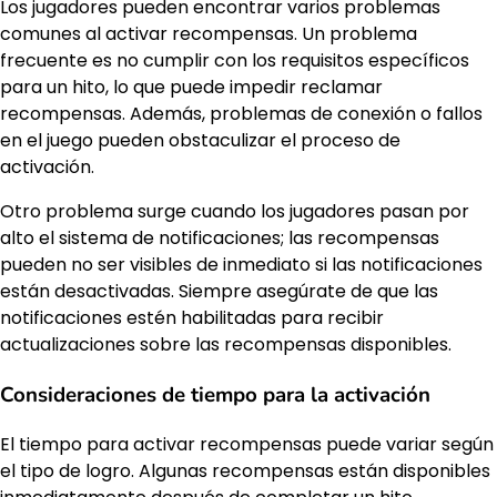
Los jugadores pueden encontrar varios problemas
comunes al activar recompensas. Un problema
frecuente es no cumplir con los requisitos específicos
para un hito, lo que puede impedir reclamar
recompensas. Además, problemas de conexión o fallos
en el juego pueden obstaculizar el proceso de
activación.
Otro problema surge cuando los jugadores pasan por
alto el sistema de notificaciones; las recompensas
pueden no ser visibles de inmediato si las notificaciones
están desactivadas. Siempre asegúrate de que las
notificaciones estén habilitadas para recibir
actualizaciones sobre las recompensas disponibles.
Consideraciones de tiempo para la activación
El tiempo para activar recompensas puede variar según
el tipo de logro. Algunas recompensas están disponibles