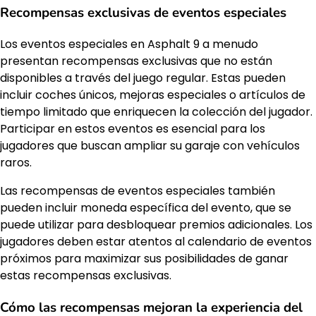
Recompensas exclusivas de eventos especiales
Los eventos especiales en Asphalt 9 a menudo
presentan recompensas exclusivas que no están
disponibles a través del juego regular. Estas pueden
incluir coches únicos, mejoras especiales o artículos de
tiempo limitado que enriquecen la colección del jugador.
Participar en estos eventos es esencial para los
jugadores que buscan ampliar su garaje con vehículos
raros.
Las recompensas de eventos especiales también
pueden incluir moneda específica del evento, que se
puede utilizar para desbloquear premios adicionales. Los
jugadores deben estar atentos al calendario de eventos
próximos para maximizar sus posibilidades de ganar
estas recompensas exclusivas.
Cómo las recompensas mejoran la experiencia del