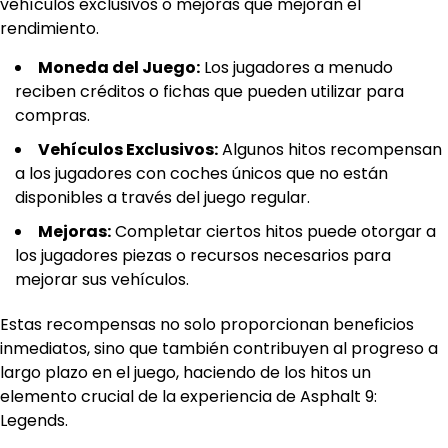
vehículos exclusivos o mejoras que mejoran el
rendimiento.
Moneda del Juego:
Los jugadores a menudo
reciben créditos o fichas que pueden utilizar para
compras.
Vehículos Exclusivos:
Algunos hitos recompensan
a los jugadores con coches únicos que no están
disponibles a través del juego regular.
Mejoras:
Completar ciertos hitos puede otorgar a
los jugadores piezas o recursos necesarios para
mejorar sus vehículos.
Estas recompensas no solo proporcionan beneficios
inmediatos, sino que también contribuyen al progreso a
largo plazo en el juego, haciendo de los hitos un
elemento crucial de la experiencia de Asphalt 9:
Legends.