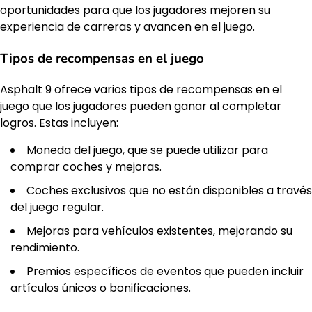
oportunidades para que los jugadores mejoren su
experiencia de carreras y avancen en el juego.
Tipos de recompensas en el juego
Asphalt 9 ofrece varios tipos de recompensas en el
juego que los jugadores pueden ganar al completar
logros. Estas incluyen:
Moneda del juego, que se puede utilizar para
comprar coches y mejoras.
Coches exclusivos que no están disponibles a través
del juego regular.
Mejoras para vehículos existentes, mejorando su
rendimiento.
Premios específicos de eventos que pueden incluir
artículos únicos o bonificaciones.