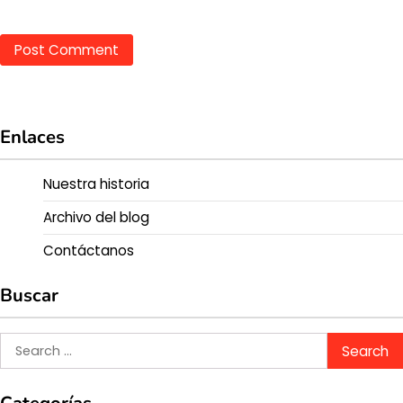
Enlaces
Nuestra historia
Archivo del blog
Contáctanos
Buscar
Search
for: