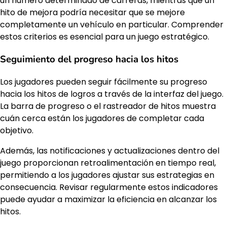
un número determinado de carreras, mientras que un
hito de mejora podría necesitar que se mejore
completamente un vehículo en particular. Comprender
estos criterios es esencial para un juego estratégico.
Seguimiento del progreso hacia los hitos
Los jugadores pueden seguir fácilmente su progreso
hacia los hitos de logros a través de la interfaz del juego.
La barra de progreso o el rastreador de hitos muestra
cuán cerca están los jugadores de completar cada
objetivo.
Además, las notificaciones y actualizaciones dentro del
juego proporcionan retroalimentación en tiempo real,
permitiendo a los jugadores ajustar sus estrategias en
consecuencia. Revisar regularmente estos indicadores
puede ayudar a maximizar la eficiencia en alcanzar los
hitos.