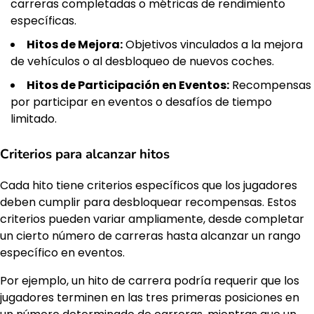
carreras completadas o métricas de rendimiento
específicas.
Hitos de Mejora:
Objetivos vinculados a la mejora
de vehículos o al desbloqueo de nuevos coches.
Hitos de Participación en Eventos:
Recompensas
por participar en eventos o desafíos de tiempo
limitado.
Criterios para alcanzar hitos
Cada hito tiene criterios específicos que los jugadores
deben cumplir para desbloquear recompensas. Estos
criterios pueden variar ampliamente, desde completar
un cierto número de carreras hasta alcanzar un rango
específico en eventos.
Por ejemplo, un hito de carrera podría requerir que los
jugadores terminen en las tres primeras posiciones en