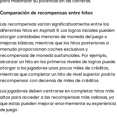
para maximizar su potencial en las carreras.
Comparación de recompensas entre hitos
Las recompensas varían significativamente entre los
diferentes hitos en Asphalt 9. Los logros iniciales pueden
otorgar cantidades menores de moneda del juego o
mejoras básicas, mientras que los hitos posteriores a
menudo proporcionan coches exclusivos y
recompensas de moneda sustanciales. Por ejemplo,
alcanzar un hito en los primeros niveles de logros puede
otorgar a los jugadores unos pocos miles de créditos,
mientras que completar un hito de nivel superior podría
recompensar con decenas de miles de créditos.
Los jugadores deben centrarse en completar hitos más
altos para acceder a las recompensas más valiosas, ya
que estas pueden mejorar enormemente su experiencia
de juego.