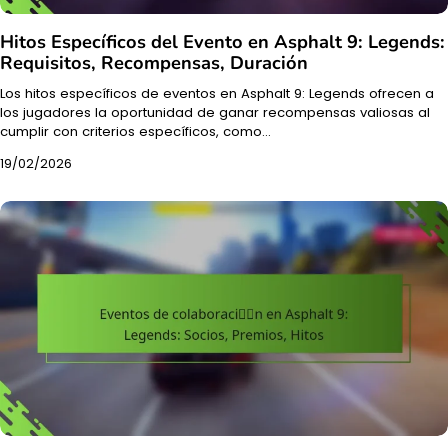
Hitos Específicos del Evento en Asphalt 9: Legends:
Requisitos, Recompensas, Duración
Los hitos específicos de eventos en Asphalt 9: Legends ofrecen a
los jugadores la oportunidad de ganar recompensas valiosas al
cumplir con criterios específicos, como…
19/02/2026