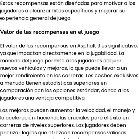
Estas recompensas están diseñadas para motivar a los
jugadores a alcanzar hitos específicos y mejorar su
experiencia general de juego.
Valor de las recompensas en el juego
El valor de las recompensas en Asphalt 9 es significativo,
ya que impactan directamente en la jugabilidad. La
moneda del juego permite a los jugadores adquirir
nuevos vehículos y mejoras, lo que puede llevar a un
mejor rendimiento en las carreras. Los coches exclusivos
a menudo tienen estadísticas superiores en
comparación con las opciones estándar, dando a los
jugadores una ventaja competitiva.
Las mejoras pueden aumentar la velocidad, el manejo y
la aceleración, haciéndolas cruciales para el éxito en
carreras de niveles superiores. Los jugadores deben
priorizar logros que ofrezcan recompensas valiosas