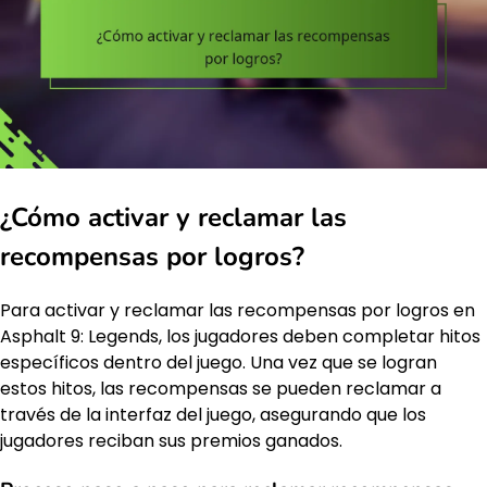
¿Cómo activar y reclamar las
recompensas por logros?
Para activar y reclamar las recompensas por logros en
Asphalt 9: Legends, los jugadores deben completar hitos
específicos dentro del juego. Una vez que se logran
estos hitos, las recompensas se pueden reclamar a
través de la interfaz del juego, asegurando que los
jugadores reciban sus premios ganados.