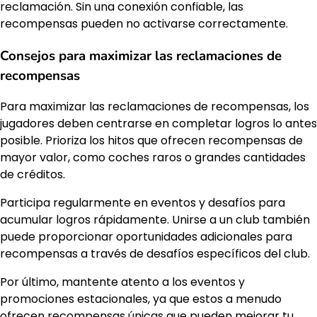
reclamación. Sin una conexión confiable, las
recompensas pueden no activarse correctamente.
Consejos para maximizar las reclamaciones de
recompensas
Para maximizar las reclamaciones de recompensas, los
jugadores deben centrarse en completar logros lo antes
posible. Prioriza los hitos que ofrecen recompensas de
mayor valor, como coches raros o grandes cantidades
de créditos.
Participa regularmente en eventos y desafíos para
acumular logros rápidamente. Unirse a un club también
puede proporcionar oportunidades adicionales para
recompensas a través de desafíos específicos del club.
Por último, mantente atento a los eventos y
promociones estacionales, ya que estos a menudo
ofrecen recompensas únicas que pueden mejorar tu