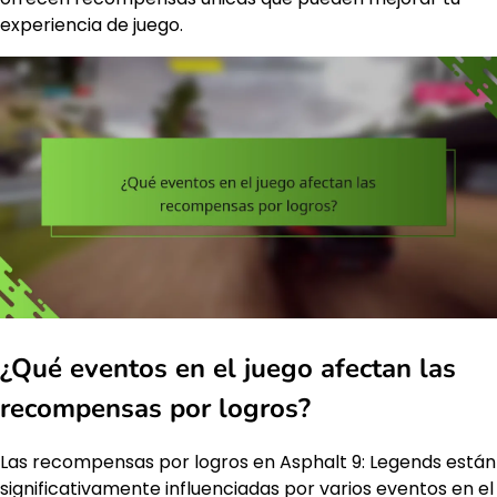
experiencia de juego.
¿Qué eventos en el juego afectan las
recompensas por logros?
Las recompensas por logros en Asphalt 9: Legends están
significativamente influenciadas por varios eventos en el