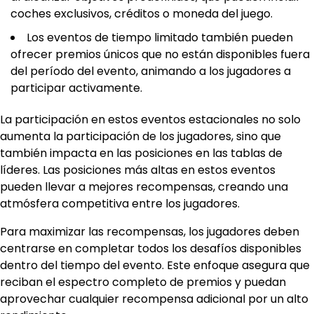
coches exclusivos, créditos o moneda del juego.
Los eventos de tiempo limitado también pueden
ofrecer premios únicos que no están disponibles fuera
del período del evento, animando a los jugadores a
participar activamente.
La participación en estos eventos estacionales no solo
aumenta la participación de los jugadores, sino que
también impacta en las posiciones en las tablas de
líderes. Las posiciones más altas en estos eventos
pueden llevar a mejores recompensas, creando una
atmósfera competitiva entre los jugadores.
Para maximizar las recompensas, los jugadores deben
centrarse en completar todos los desafíos disponibles
dentro del tiempo del evento. Este enfoque asegura que
reciban el espectro completo de premios y puedan
aprovechar cualquier recompensa adicional por un alto