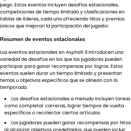
juego. Estos eventos incluyen desafíos estacionales,
competiciones de tiempo limitado y clasificaciones en
tablas de líderes, cada uno ofreciendo hitos y premios
únicos que mejoran la participación del jugador.
Resumen de eventos estacionales
Los eventos estacionales en Asphalt 9 introducen una
variedad de desafíos en los que los jugadores pueden
participar para ganar recompensas por logros. Estos
eventos suelen durar un tiempo limitado y presentan
temas u objetivos específicos que se alinean con la
temporada.
Los desafíos estacionales a menudo incluyen tareas
como completar carreras, lograr tiempos de vuelta
específicos o recolectar ciertos artículos.
Los jugadores pueden ganar recompensas por hitos
al alcanzar objetivos predefinidos, que pueden incluir