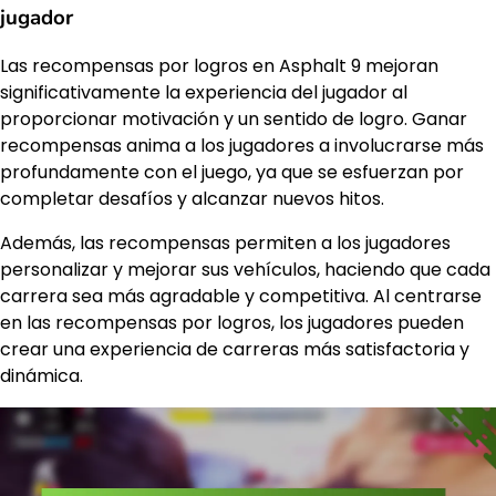
jugador
Las recompensas por logros en Asphalt 9 mejoran
significativamente la experiencia del jugador al
proporcionar motivación y un sentido de logro. Ganar
recompensas anima a los jugadores a involucrarse más
profundamente con el juego, ya que se esfuerzan por
completar desafíos y alcanzar nuevos hitos.
Además, las recompensas permiten a los jugadores
personalizar y mejorar sus vehículos, haciendo que cada
carrera sea más agradable y competitiva. Al centrarse
en las recompensas por logros, los jugadores pueden
crear una experiencia de carreras más satisfactoria y
dinámica.