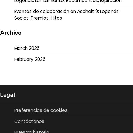
Legends: Lanzamiento, Recompensas, Expiración
Eventos de colaboración en Asphalt 9: Legends:
Socios, Premios, Hitos
Archivo
March 2026
February 2026
Legal
Preferencias de cookies
Contáctanos
Nuestra historia