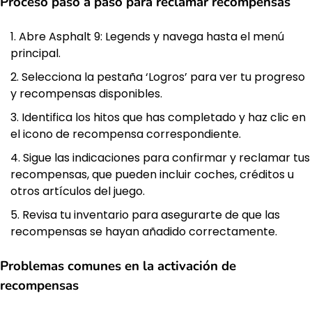
Proceso paso a paso para reclamar recompensas
Abre Asphalt 9: Legends y navega hasta el menú
principal.
Selecciona la pestaña ‘Logros’ para ver tu progreso
y recompensas disponibles.
Identifica los hitos que has completado y haz clic en
el icono de recompensa correspondiente.
Sigue las indicaciones para confirmar y reclamar tus
recompensas, que pueden incluir coches, créditos u
otros artículos del juego.
Revisa tu inventario para asegurarte de que las
recompensas se hayan añadido correctamente.
Problemas comunes en la activación de
recompensas